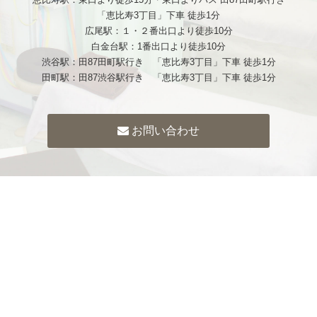
「恵比寿3丁目」下車 徒歩1分
広尾駅：１・２番出口より徒歩10分
白金台駅：1番出口より徒歩10分
渋谷駅：田87田町駅行き 「恵比寿3丁目」下車 徒歩1分
田町駅：田87渋谷駅行き 「恵比寿3丁目」下車 徒歩1分
お問い合わせ