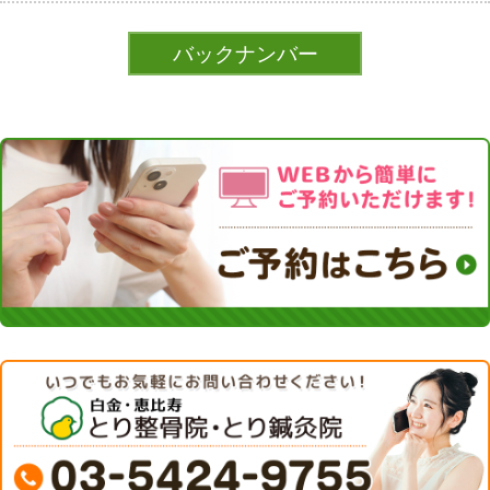
バックナンバー