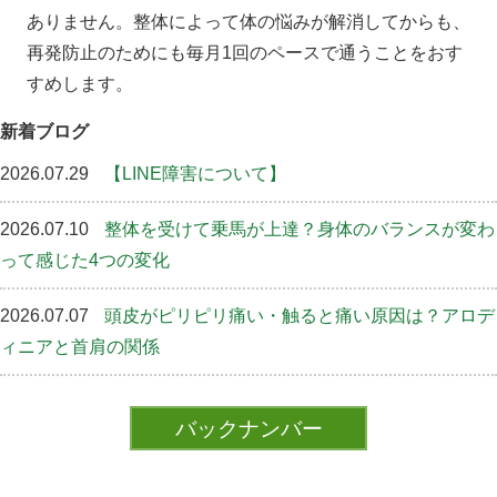
ありません。整体によって体の悩みが解消してからも、
再発防止のためにも毎月1回のペースで通うことをおす
すめします。
新着ブログ
2026.07.29
【LINE障害について】
2026.07.10
整体を受けて乗馬が上達？身体のバランスが変わ
って感じた4つの変化
2026.07.07
頭皮がピリピリ痛い・触ると痛い原因は？アロデ
ィニアと首肩の関係
バックナンバー