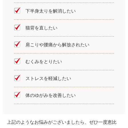
下半身太りを解消したい
猫背を直したい
肩こりや腰痛から解放されたい
むくみをとりたい
ストレスを軽減したい
体のゆがみを改善したい
上記のようなお悩みがございましたら、ぜひ一度恵比