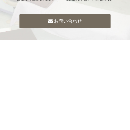
お問い合わせ