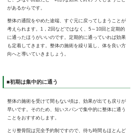
があるからです。
整体の通院をやめた途端、すぐ元に戻ってしまうことが
考えられます。1，2回などではなく、5～10回と定期的
に通ったほうがいいのです。定期的に通っていれば効果
も定着してきます。整体の施術を繰り返し、体を良い方
向へと導いていきましょう。
■初期は集中的に通う
整体の施術を受けて間もない頃は、効果が出ても戻りが
早いです。そのため、短いスパンで集中的に整体に通う
ことをおすすめします。
とり整骨院は完全予約制ですので、待ち時間もほとんど