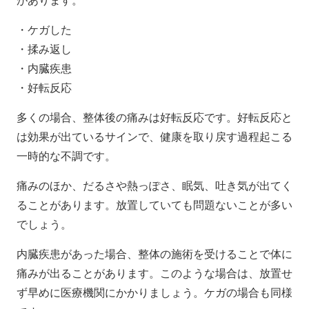
があります。
・ケガした
・揉み返し
・内臓疾患
・好転反応
多くの場合、整体後の痛みは好転反応です。好転反応と
は効果が出ているサインで、健康を取り戻す過程起こる
一時的な不調です。
痛みのほか、だるさや熱っぽさ、眠気、吐き気が出てく
ることがあります。放置していても問題ないことが多い
でしょう。
内臓疾患があった場合、整体の施術を受けることで体に
痛みが出ることがあります。このような場合は、放置せ
ず早めに医療機関にかかりましょう。ケガの場合も同様