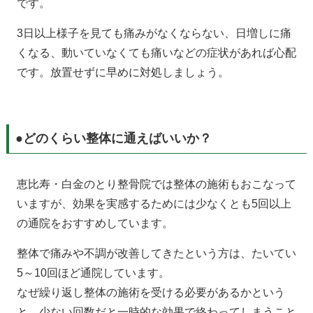
です。
3日以上様子を見ても痛みがなくならない、日増しに痛
くなる、動いていなくても痛いなどの症状があれば心配
です。放置せずに早めに対処しましょう。
●どのくらい整体に通えばいいか？
恵比寿・白金のとり整骨院では整体の施術もおこなって
いますが、効果を実感するためには少なくとも5回以上
の通院をおすすめしています。
整体で痛みや不調が改善してきたという方は、たいてい
5～10回ほど通院しています。
なぜ繰り返し整体の施術を受ける必要があるかという
と、少ない回数だと一時的な効果で終わってしまうこと