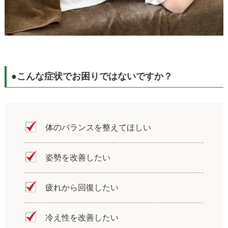
●こんな症状でお困りではないですか？
体のバランスを整えてほしい
姿勢を改善したい
疲れから回復したい
冷え性を改善したい