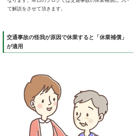
なります。本日のブログでは交通事故の休業補償につい
て解説をさせて頂きます。
交通事故の怪我が原因で休業すると「休業補償」
が適用