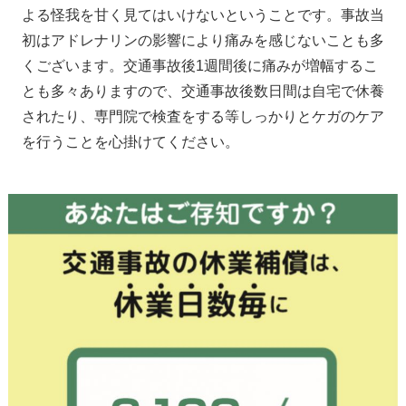
よる怪我を甘く見てはいけないということです。事故当
初はアドレナリンの影響により痛みを感じないことも多
くございます。交通事故後1週間後に痛みが増幅するこ
とも多々ありますので、交通事故後数日間は自宅で休養
されたり、専門院で検査をする等しっかりとケガのケア
を行うことを心掛けてください。