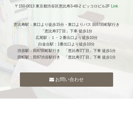
〒150-0013 東京都渋谷区恵比寿3-48-2 ピッコロビル2F
Link
恵比寿駅：東口より徒歩15分・東口よりバス 田87田町駅行き
「恵比寿3丁目」下車 徒歩1分
広尾駅：１・２番出口より徒歩10分
白金台駅：1番出口より徒歩10分
渋谷駅：田87田町駅行き 「恵比寿3丁目」下車 徒歩1分
田町駅：田87渋谷駅行き 「恵比寿3丁目」下車 徒歩1分
お問い合わせ