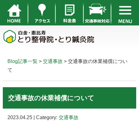
Blog記事一覧
>
交通事故
> 交通事故の休業補償につい
て
交通事故の休業補償について
2023.04.25 | Category:
交通事故