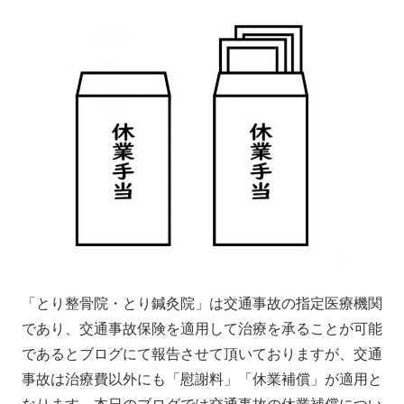
「とり整骨院・とり鍼灸院」は交通事故の指定医療機関
であり、交通事故保険を適用して治療を承ることが可能
であるとブログにて報告させて頂いておりますが、交通
事故は治療費以外にも「慰謝料」「休業補償」が適用と