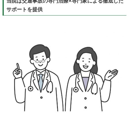
当院は交通事故の専門治療×専門家による徹底した
サポートを提供