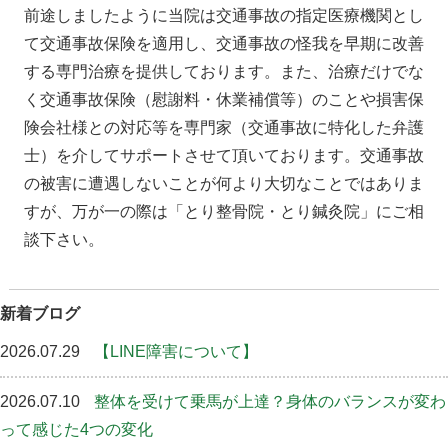
前途しましたように当院は交通事故の指定医療機関とし
て交通事故保険を適用し、交通事故の怪我を早期に改善
する専門治療を提供しております。また、治療だけでな
く交通事故保険（慰謝料・休業補償等）のことや損害保
険会社様との対応等を専門家（交通事故に特化した弁護
士）を介してサポートさせて頂いております。交通事故
の被害に遭遇しないことが何より大切なことではありま
すが、万が一の際は「とり整骨院・とり鍼灸院」にご相
談下さい。
新着ブログ
2026.07.29
【LINE障害について】
2026.07.10
整体を受けて乗馬が上達？身体のバランスが変わ
って感じた4つの変化