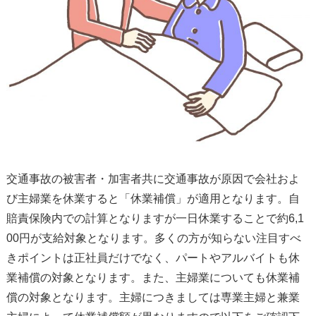
交通事故の被害者・加害者共に交通事故が原因で会社およ
び主婦業を休業すると「休業補償」が適用となります。自
賠責保険内での計算となりますが一日休業することで約6,1
00円が支給対象となります。多くの方が知らない注目すべ
きポイントは正社員だけでなく、パートやアルバイトも休
業補償の対象となります。また、主婦業についても休業補
償の対象となります。主婦につきましては専業主婦と兼業