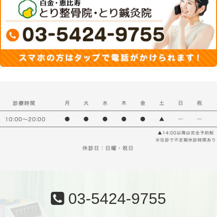
03-5424-9755