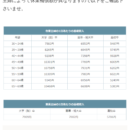
主婦によって休業補償額が異なりますので以下をご確認下
さいませ。