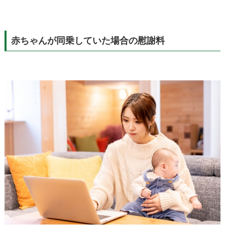
赤ちゃんが同乗していた場合の慰謝料