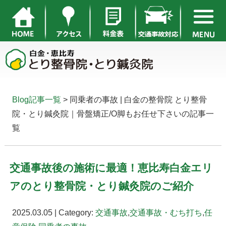
Blog記事一覧
> 同乗者の事故 | 白金の整骨院 とり整骨
院・とり鍼灸院｜骨盤矯正/O脚もお任せ下さいの記事一
覧
交通事故後の施術に最適！恵比寿白金エリ
アのとり整骨院・とり鍼灸院のご紹介
2025.03.05 | Category:
交通事故
,
交通事故・むち打ち
,
任