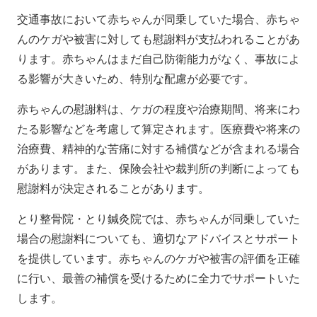
交通事故において赤ちゃんが同乗していた場合、赤ちゃ
んのケガや被害に対しても慰謝料が支払われることがあ
ります。赤ちゃんはまだ自己防衛能力がなく、事故によ
る影響が大きいため、特別な配慮が必要です。
赤ちゃんの慰謝料は、ケガの程度や治療期間、将来にわ
たる影響などを考慮して算定されます。医療費や将来の
治療費、精神的な苦痛に対する補償などが含まれる場合
があります。また、保険会社や裁判所の判断によっても
慰謝料が決定されることがあります。
とり整骨院・とり鍼灸院では、赤ちゃんが同乗していた
場合の慰謝料についても、適切なアドバイスとサポート
を提供しています。赤ちゃんのケガや被害の評価を正確
に行い、最善の補償を受けるために全力でサポートいた
します。