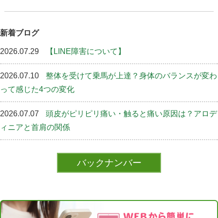
新着ブログ
2026.07.29
【LINE障害について】
2026.07.10
整体を受けて乗馬が上達？身体のバランスが変わ
って感じた4つの変化
2026.07.07
頭皮がピリピリ痛い・触ると痛い原因は？アロデ
ィニアと首肩の関係
バックナンバー