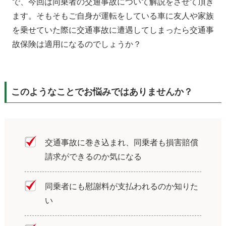
で、今回は同乗者の交通事故について解説をさせて頂き
ます。そもそもご自身が運転をしている車に友人や家族
を乗せていた際に交通事故に遭遇してしまったら交通事
故保険は適用になるのでしょうか？
このようなことでお悩みではありませんか？
交通事故に巻き込まれ、同乗者も損害賠償
請求ができるのか気になる
同乗者にも慰謝料が支払われるのか知りた
い