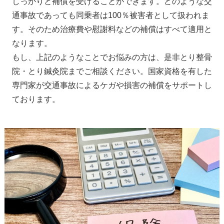
しっかりと補償を受けることができます。どのような交
通事故であっても同乗者は100％被害者として扱われま
す。そのため治療費や慰謝料などの補償はすべて適用と
なります。
もし、上記のようなことでお悩みの方は、是非とり整骨
院・とり鍼灸院までご相談ください。国家資格を有した
専門家が交通事故によるケガや損害の補償をサポートし
ております。