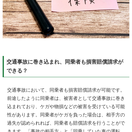
交通事故に巻き込まれ、同乗者も損害賠償請求が
できる？
交通事故において、同乗者も損害賠償請求が可能です。
前途したように同乗者は、被害者として交通事故に巻き
込まれており、ケガや物損などの被害を受けている可能
性があります。同乗者がケガを負った場合は、相手方の
過失が認められれば、同乗者も賠償請求を行うことがで
きます。「事故の相手方」と「同乗していた車の運転