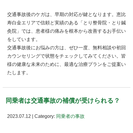
交通事故後のケガは、早期の対応が鍵となります。恵比
寿白金エリアで信頼と実績のある「とり整骨院・とり鍼
灸院」では、患者様の痛みを根本から改善するお手伝い
をしています。
交通事故後にお悩みの方は、ぜひ一度、無料相談や初回
カウンセリングで状態をチェックしてみてください。皆
様の健康な未来のために、最適な治療プランをご提案い
たします。
同乗者は交通事故の補償が受けられる？
2023.07.12 | Category:
同乗者の事故