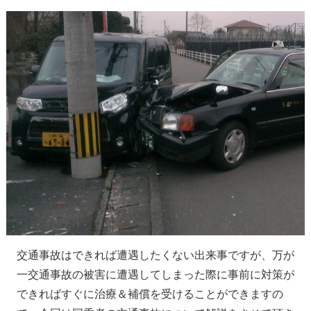
交通事故はできれば遭遇したくない出来事ですが、万が
一交通事故の被害に遭遇してしまった際に事前に対策が
できればすぐに治療＆補償を受けることができますの