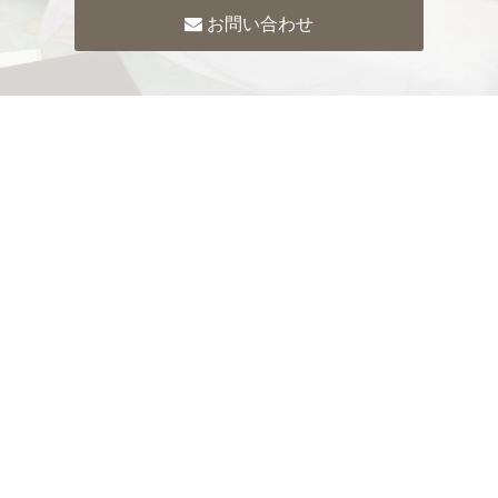
お問い合わせ