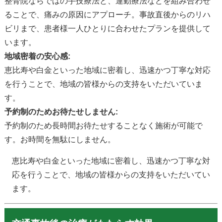
整骨院ならではの手技療法と、運動療法などを組み合わせ
ることで、痛みの原因にアプローチ。事故直後からのリハ
ビリまで、患者様一人ひとりに合わせたプランを提供して
います。
地域密着の安心感:
恵比寿や白金といった地域に密着し、迅速かつ丁寧な対応
を行うことで、地域の皆様からの支持をいただいていま
す。
予約制のためお待たせしません:
予約制のため長時間お待たせすることなく施術が可能で
す。お時間を無駄にしません。
恵比寿や白金といった地域に密着し、迅速かつ丁寧な対
応を行うことで、地域の皆様からの支持をいただいてい
ます。