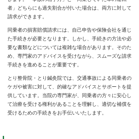
者」どちらにも過失割合が付いた場合は、両方に対して
請求ができます。
同乗者の損害賠償請求には、自己申告や保険会社を通じ
た手続きが必要となります。しかし、手続きの方法や必
要な書類などについては複雑な場合があります。そのた
め、専門家のアドバイスを受けながら、スムーズな請求
手続きを進めることが重要です。
とり整骨院・とり鍼灸院では、交通事故による同乗者の
ケガや被害に対して、的確なアドバイスとサポートを提
供しています。当院の専門家が、同乗者の方々に安心し
て治療を受ける権利があることを理解し、適切な補償を
受けるための手続きをお手伝いいたします。