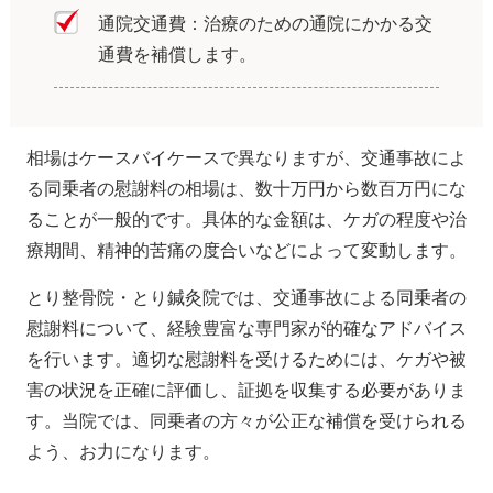
通院交通費：治療のための通院にかかる交
通費を補償します。
相場はケースバイケースで異なりますが、交通事故によ
る同乗者の慰謝料の相場は、数十万円から数百万円にな
ることが一般的です。具体的な金額は、ケガの程度や治
療期間、精神的苦痛の度合いなどによって変動します。
とり整骨院・とり鍼灸院では、交通事故による同乗者の
慰謝料について、経験豊富な専門家が的確なアドバイス
を行います。適切な慰謝料を受けるためには、ケガや被
害の状況を正確に評価し、証拠を収集する必要がありま
す。当院では、同乗者の方々が公正な補償を受けられる
よう、お力になります。