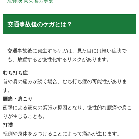
意保険
,
同乗者の事故
交通事故後のケガとは？
交通事故後に発生するケガは、見た目には軽い症状で
も、放置すると慢性化するリスクがあります。
むち打ち症
首や肩の痛みが続く場合、むち打ち症の可能性がありま
す。
腰痛・肩こり
衝撃による筋肉の緊張が原因となり、慢性的な腰痛や肩こ
りが生じることも。
打撲
転倒や身体をぶつけることによって痛みが生じます。