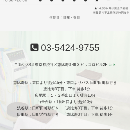
03-5424-9755
〒150-0013 東京都渋谷区恵比寿3-48-2 ピッコロビル2F
Link
恵比寿駅：東口より徒歩15分・東口よりバス 田87田町駅行き
「恵比寿3丁目」下車 徒歩1分
広尾駅：１・２番出口より徒歩10分
白金台駅：1番出口より徒歩10分
渋谷駅：田87田町駅行き 「恵比寿3丁目」下車 徒歩1分
田町駅：田87渋谷駅行き 「恵比寿3丁目」下車 徒歩1分