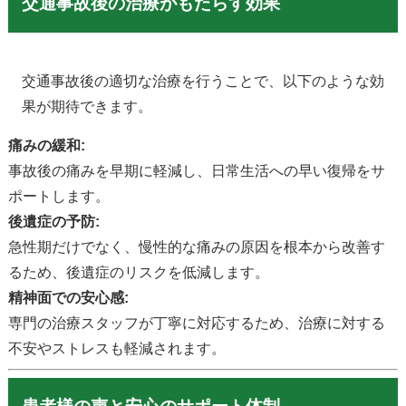
交通事故後の治療がもたらす効果
交通事故後の適切な治療を行うことで、以下のような効
果が期待できます。
痛みの緩和:
事故後の痛みを早期に軽減し、日常生活への早い復帰をサ
ポートします。
後遺症の予防:
急性期だけでなく、慢性的な痛みの原因を根本から改善す
るため、後遺症のリスクを低減します。
精神面での安心感:
専門の治療スタッフが丁寧に対応するため、治療に対する
不安やストレスも軽減されます。