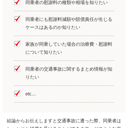
同乗者の慰謝料の種類や相場を知りたい
同乗者にも慰謝料減額や賠償責任が生じる
ケースはあるのか知りたい
家族が同乗していた場合の治療費・慰謝料
について知りたい
同乗者の交通事故に関するまとめ情報が知
りたい
etc…
結論からお伝えしますと交通事故に遭った際、同乗者は