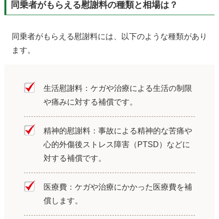
同乗者がもらえる慰謝料の種類と相場は？
同乗者がもらえる慰謝料には、以下のような種類があり
ます。
生活慰謝料：ケガや治療による生活の制限
や痛みに対する補償です。
精神的慰謝料：事故による精神的な苦痛や
心的外傷後ストレス障害（PTSD）などに
対する補償です。
医療費：ケガや治療にかかった医療費を補
償します。