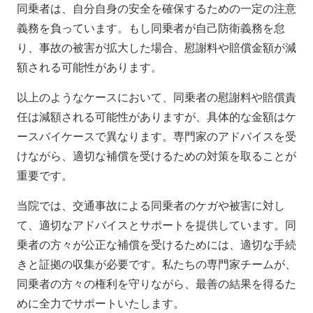
同乗者は、自分自身の安全を確保するための一定の注意
義務を負っています。もし同乗者が自己防衛義務を怠
り、事故の被害が拡大した場合、慰謝料や賠償金額が減
額される可能性があります。
以上のようなケースにおいて、同乗者の慰謝料や賠償責
任は減額される可能性がありますが、具体的な金額はケ
ースバイケースで異なります。専門家のアドバイスを受
けながら、適切な補償を受けるための対策を取ることが
重要です。
当院では、交通事故による同乗者のケガや被害に対し
て、適切なアドバイスとサポートを提供しています。同
乗者の方々が公正な補償を受けるためには、適切な手続
きと証拠の収集が必要です。私たちの専門家チームが、
同乗者の方々の権利を守りながら、最善の結果を得るた
めに全力でサポートいたします。