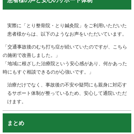
患者様の声と安心のサポート体制
実際に「とり整骨院・とり鍼灸院」をご利用いただいた
患者様からは、以下のようなお声をいただいています。
「交通事故後のむち打ち症が続いていたのですが、こちら
の施術で改善しました。」
「地域に根ざした治療院という安心感があり、何かあった
時にもすぐ相談できるのが心強いです。」
治療だけでなく、事故後の不安や疑問にも親身に対応す
るサポート体制が整っているため、安心して通院いただ
けます。
まとめ