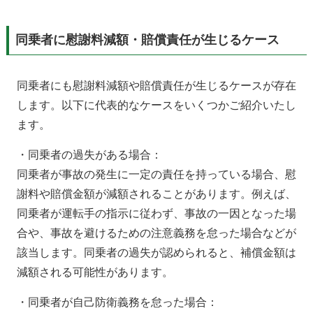
同乗者に慰謝料減額・賠償責任が生じるケース
同乗者にも慰謝料減額や賠償責任が生じるケースが存在
します。以下に代表的なケースをいくつかご紹介いたし
ます。
・同乗者の過失がある場合：
同乗者が事故の発生に一定の責任を持っている場合、慰
謝料や賠償金額が減額されることがあります。例えば、
同乗者が運転手の指示に従わず、事故の一因となった場
合や、事故を避けるための注意義務を怠った場合などが
該当します。同乗者の過失が認められると、補償金額は
減額される可能性があります。
・同乗者が自己防衛義務を怠った場合：