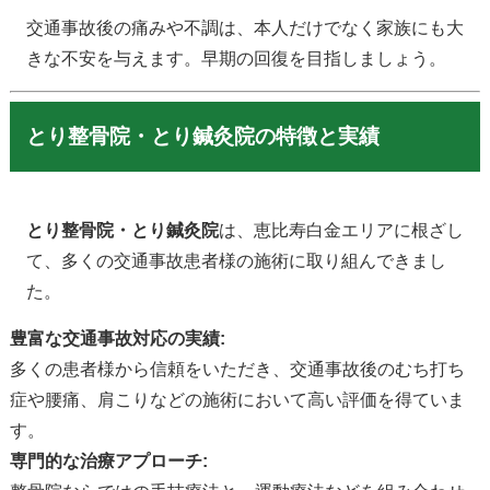
交通事故後の痛みや不調は、本人だけでなく家族にも大
きな不安を与えます。早期の回復を目指しましょう。
とり整骨院・とり鍼灸院の特徴と実績
とり整骨院・とり鍼灸院
は、恵比寿白金エリアに根ざし
て、多くの交通事故患者様の施術に取り組んできまし
た。
豊富な交通事故対応の実績:
多くの患者様から信頼をいただき、交通事故後のむち打ち
症や腰痛、肩こりなどの施術において高い評価を得ていま
す。
専門的な治療アプローチ: