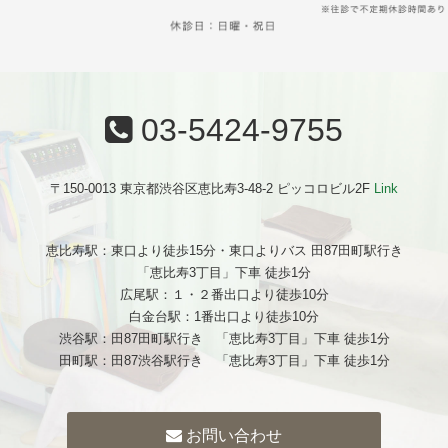
03-5424-9755
〒150-0013 東京都渋谷区恵比寿3-48-2 ピッコロビル2F
Link
恵比寿駅：東口より徒歩15分・東口よりバス 田87田町駅行き
「恵比寿3丁目」下車 徒歩1分
広尾駅：１・２番出口より徒歩10分
白金台駅：1番出口より徒歩10分
渋谷駅：田87田町駅行き 「恵比寿3丁目」下車 徒歩1分
田町駅：田87渋谷駅行き 「恵比寿3丁目」下車 徒歩1分
お問い合わせ