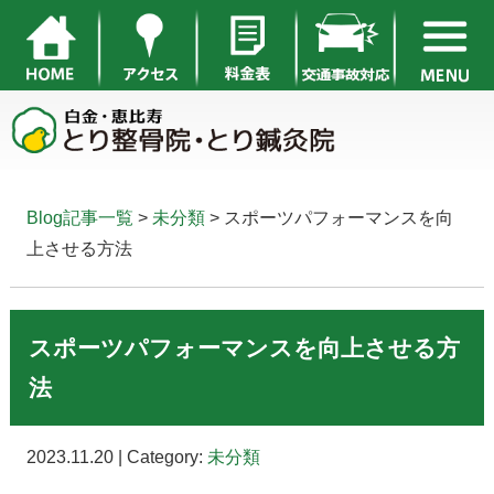
Blog記事一覧
>
未分類
> スポーツパフォーマンスを向
上させる方法
スポーツパフォーマンスを向上させる方
法
2023.11.20 | Category:
未分類