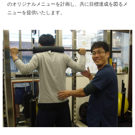
のオリジナルメニューを計画し、共に目標達成を図るメ
ニューを提供いたします。