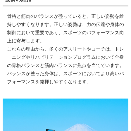
骨格と筋肉のバランスが整っていると、正しい姿勢を維
持しやすくなります。正しい姿勢は、力の伝達や身体の
制御において重要であり、スポーツのパフォーマンス向
上に寄与します。
これらの理由から、多くのアスリートやコーチは、トレ
ーニングやリハビリテーションプログラムにおいて全身
の骨格バランスと筋肉バランスに焦点を当てています。
バランスが整った身体は、スポーツにおいてより高いパ
フォーマンスを発揮しやすくなります。