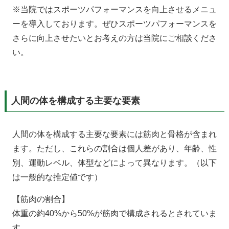
※当院ではスポーツパフォーマンスを向上させるメニュ
ーを導入しております。ぜひスポーツパフォーマンスを
さらに向上させたいとお考えの方は当院にご相談くださ
い。
人間の体を構成する主要な要素
人間の体を構成する主要な要素には筋肉と骨格が含まれ
ます。ただし、これらの割合は個人差があり、年齢、性
別、運動レベル、体型などによって異なります。（以下
は一般的な推定値です）
【筋肉の割合】
体重の約40%から50%が筋肉で構成されるとされていま
す。