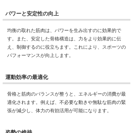
パワーと安定性の向上
均衡の取れた筋肉は、パワーを生み出すのに効果的で
す。また、安定した骨格構造は、力をより効果的に伝
え、制御するのに役立ちます。これにより、スポーツの
パフォーマンスが向上します。
運動効率の最適化
骨格と筋肉のバランスが整うと、エネルギーの消費が最
適化されます。例えば、不必要な動きや無駄な筋肉の緊
張が減少し、体力の有効活用が可能になります。
姿勢の維持