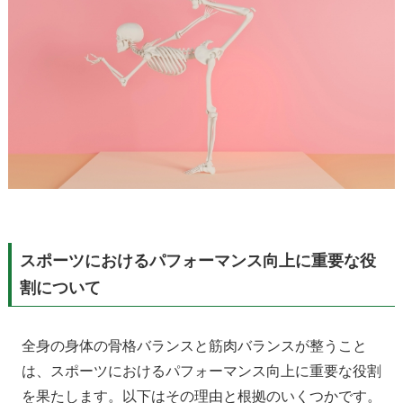
スポーツにおけるパフォーマンス向上に重要な役
割について
全身の身体の骨格バランスと筋肉バランスが整うこと
は、スポーツにおけるパフォーマンス向上に重要な役割
を果たします。以下はその理由と根拠のいくつかです。