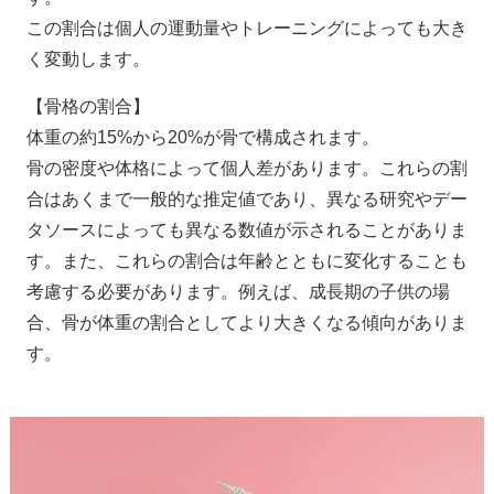
この割合は個人の運動量やトレーニングによっても大き
く変動します。
【骨格の割合】
体重の約15%から20%が骨で構成されます。
骨の密度や体格によって個人差があります。これらの割
合はあくまで一般的な推定値であり、異なる研究やデー
タソースによっても異なる数値が示されることがありま
す。また、これらの割合は年齢とともに変化することも
考慮する必要があります。例えば、成長期の子供の場
合、骨が体重の割合としてより大きくなる傾向がありま
す。