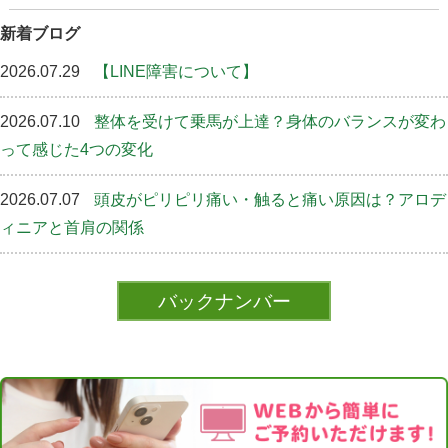
新着ブログ
2026.07.29
【LINE障害について】
2026.07.10
整体を受けて乗馬が上達？身体のバランスが変わ
って感じた4つの変化
2026.07.07
頭皮がピリピリ痛い・触ると痛い原因は？アロデ
ィニアと首肩の関係
バックナンバー