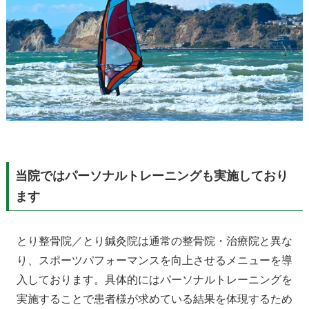
当院ではパーソナルトレーニングも実施しており
ます
とり整骨院／とり鍼灸院は通常の整骨院・治療院と異な
り、スポーツパフォーマンスを向上させるメニューを導
入しております。具体的にはパーソナルトレーニングを
実施することで患者様が求めている結果を体現するため