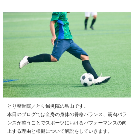
とり整骨院／とり鍼灸院の鳥山です。
本日のブログでは全身の身体の骨格バランス、筋肉バラ
ンスが整うことでスポーツにおけるパフォーマンスの向
上する理由と根拠について解説をしていきます。