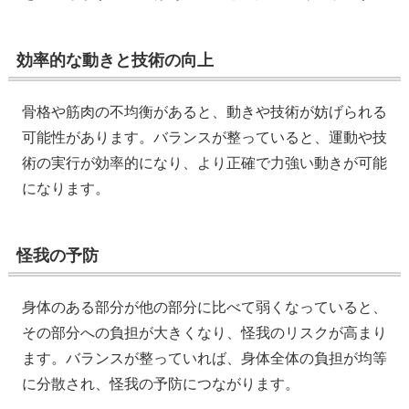
効率的な動きと技術の向上
骨格や筋肉の不均衡があると、動きや技術が妨げられる
可能性があります。バランスが整っていると、運動や技
術の実行が効率的になり、より正確で力強い動きが可能
になります。
怪我の予防
身体のある部分が他の部分に比べて弱くなっていると、
その部分への負担が大きくなり、怪我のリスクが高まり
ます。バランスが整っていれば、身体全体の負担が均等
に分散され、怪我の予防につながります。