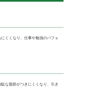
れにくくなり、仕事や勉強のパフォ
無駄な脂肪がつきにくくなり、引き