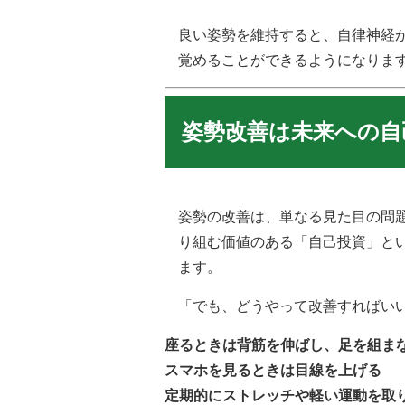
良い姿勢を維持すると、自律神経
覚めることができるようになりま
姿勢改善は未来への自
姿勢の改善は、単なる見た目の問
り組む価値のある「自己投資」と
ます。
「でも、どうやって改善すればい
座るときは背筋を伸ばし、足を組ま
スマホを見るときは目線を上げる
定期的にストレッチや軽い運動を取