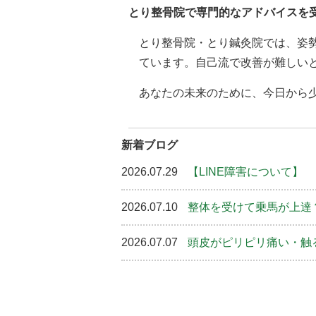
とり整骨院で専門的なアドバイスを
とり整骨院・とり鍼灸院では、姿
ています。自己流で改善が難しい
あなたの未来のために、今日から
新着ブログ
2026.07.29
【LINE障害について】
2026.07.10
整体を受けて乗馬が上達
2026.07.07
頭皮がピリピリ痛い・触