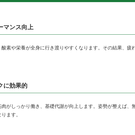
ーマンス向上
、酸素や栄養が全身に行き渡りやすくなります。その結果、疲
クに効果的
筋肉がしっかり働き、基礎代謝が向上します。姿勢が整えば、
なります。