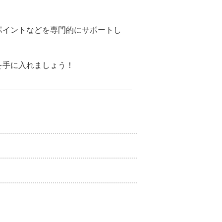
ポイントなどを専門的にサポートし
を手に入れましょう！