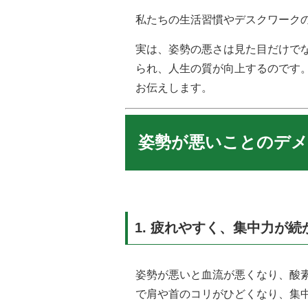
私たちの生活習慣やデスクワーク
実は、姿勢の悪さは見た目だけで
られ、人生の質が向上するのです。
お伝えします。
姿勢が悪いことのデ
1.
疲れやすく、集中力が続
姿勢が悪いと血流が悪くなり、酸
で肩や首のコリがひどくなり、集