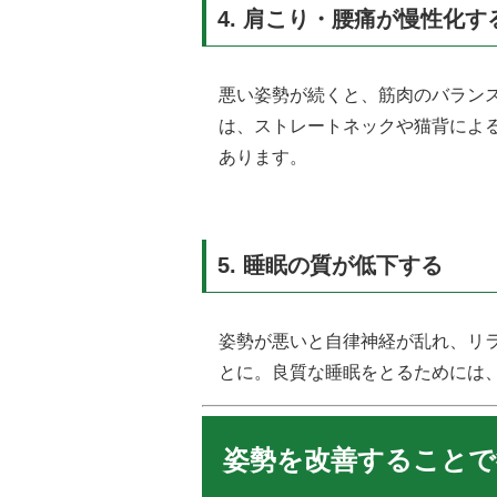
4.
肩こり・腰痛が慢性化す
悪い姿勢が続くと、筋肉のバラン
は、ストレートネックや猫背によ
あります。
5.
睡眠の質が低下する
姿勢が悪いと自律神経が乱れ、リ
とに。良質な睡眠をとるためには
姿勢を改善すること