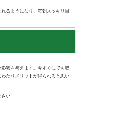
とれるようになり、毎朝スッキリ目
い影響を与えます。今すぐにでも取
にわたりメリットが得られると思い
ださい。