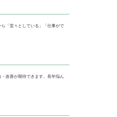
から「堂々としている」「仕事がで
防・改善が期待できます。長年悩ん