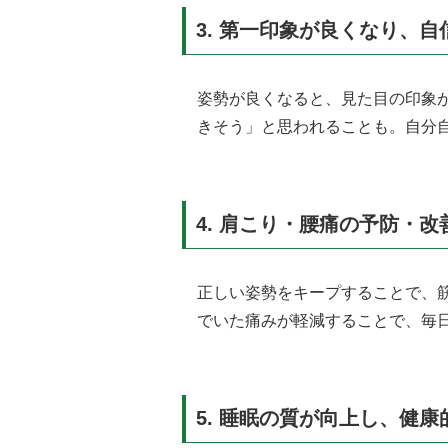
3.
第一印象が良くなり、自
姿勢が良くなると、見た目の印象
きそう」と思われることも。自分
4.
肩こり・腰痛の予防・改
正しい姿勢をキープすることで、
でいた痛みが軽減することで、毎
5.
睡眠の質が向上し、健康