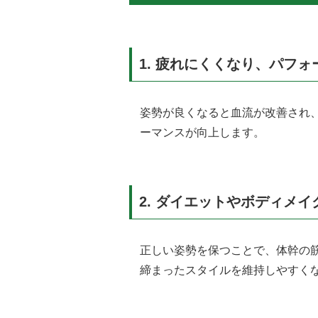
1.
疲れにくくなり、パフォ
姿勢が良くなると血流が改善され
ーマンスが向上します。
2.
ダイエットやボディメイ
正しい姿勢を保つことで、体幹の
締まったスタイルを維持しやすく