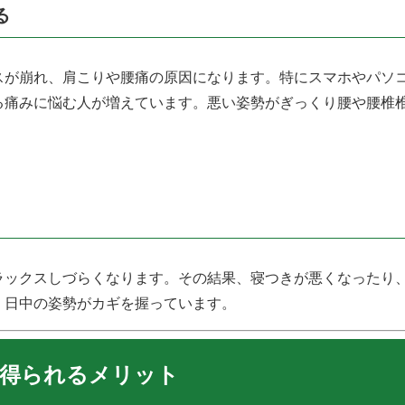
る
スが崩れ、肩こりや腰痛の原因になります。特にスマホやパソ
る痛みに悩む人が増えています。悪い姿勢がぎっくり腰や腰椎
ラックスしづらくなります。その結果、寝つきが悪くなったり
、日中の姿勢がカギを握っています。
で得られるメリット