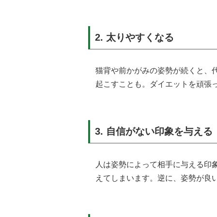
2.
太りやすくなる
猫背や前かがみの姿勢が続くと、
起こすことも。ダイエットを頑張
3.
自信がない印象を与える
人は姿勢によって相手に与える印
えてしまいます。逆に、姿勢が良