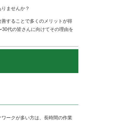
ありませんか？
改善することで多くのメリットが得
〜30代の皆さんに向けてその理由を
クワークが多い方は、長時間の作業