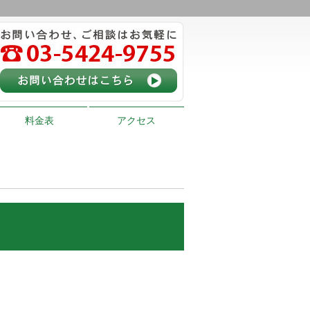
料金表
アクセス