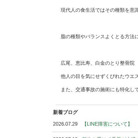
現代人の食生活ではその種類を意
脂の種類やバランスよくとる方法
広尾、恵比寿、白金のとり整骨院
他人の目を気にせずくびれたウエ
また、交通事故の施術にも特化し
新着ブログ
2026.07.29
【LINE障害について】