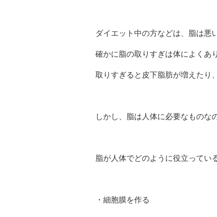
ダイエット中の方などは、脂は悪
確かに脂の取りすぎは体によくあ
取りすぎると皮下脂肪が増えたり
しかし、脂は人体に必要なものな
脂が人体でどのように役立ってい
・細胞膜を作る