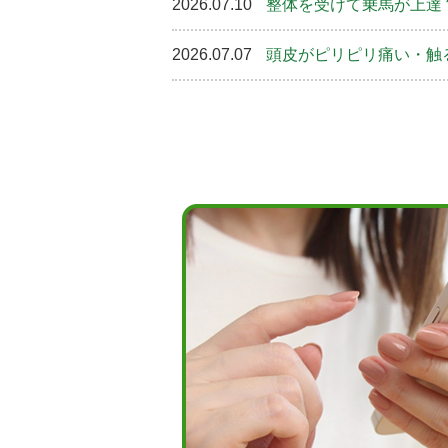
2026.07.10
整体を受けて乗馬が上達
2026.07.07
頭皮がピリピリ痛い・触