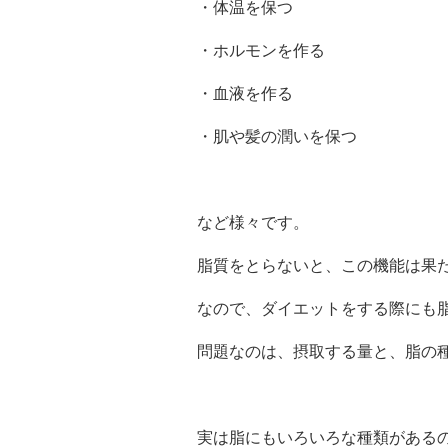
・体温を保つ
・ホルモンを作る
・血液を作る
・肌や髪の潤いを保つ
など様々です。
脂質をとらないと、この機能は果
なので、ダイエットをする際にも
問題なのは、摂取する量と、脂の
実は脂にもいろいろな種類がある