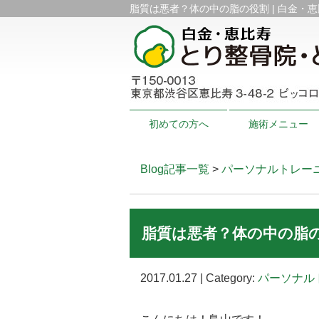
脂質は悪者？体の中の脂の役割 | 白金・恵
初めての方へ
施術メニュー
Blog記事一覧
>
パーソナルトレー
脂質は悪者？体の中の脂
2017.01.27 | Category:
パーソナル