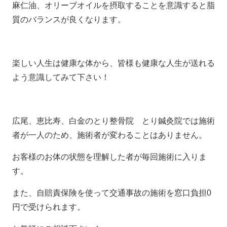
麻仁油、オリーブオイルを摂取することを意識すると脂
質のバランスが良くなります。
楽しい人生は健康な体から、皆様も健康な人生が送れる
よう意識してみて下さい！
広尾、恵比寿、白金のとり整骨院 とり鍼灸院では施術
者が一人のため、施術者が変わることはありません。
お客様のお体の状態を理解した者が毎回施術に入りま
す。
また、自賠責保険を使って交通事故の施術を窓口負担0
円で受けられます。