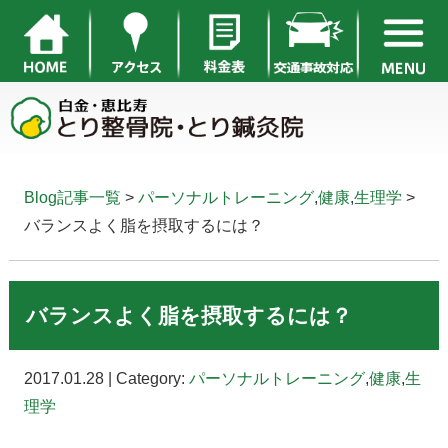
Blog記事一覧
>
パーソナルトレーニング
,
健康
,
生理学
>
バランスよく脂を摂取するには？
バランスよく脂を摂取するには？
2017.01.28 | Category:
パーソナルトレーニング
,
健康
,
生
理学