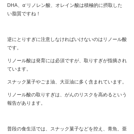
DHA、α⁻リノレン酸、オレイン酸は積極的に摂取した
い脂質ですね！
逆にとりすぎに注意しなければいけないのはリノール酸
です。
リノール酸は発育には必須ですが、取りすぎが指摘され
ています。
スナック菓子やごま油、大豆油に多く含まれています。
リノール酸の取りすぎは、がんのリスクを高めるという
報告があります。
普段の食生活では、スナック菓子などを控え、青魚、亜