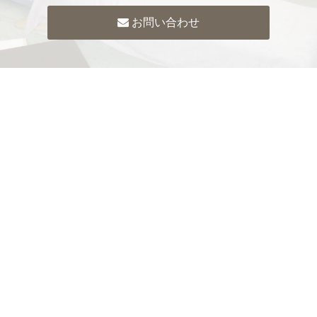
お問い合わせ