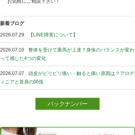
お気軽にご相談下さい！
新着ブログ
2026.07.29
【LINE障害について】
2026.07.10
整体を受けて乗馬が上達？身体のバランスが変わ
って感じた4つの変化
2026.07.07
頭皮がピリピリ痛い・触ると痛い原因は？アロデ
ィニアと首肩の関係
バックナンバー