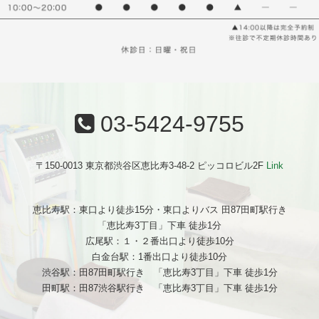
03-5424-9755
〒150-0013 東京都渋谷区恵比寿3-48-2 ピッコロビル2F
Link
恵比寿駅：東口より徒歩15分・東口よりバス 田87田町駅行き
「恵比寿3丁目」下車 徒歩1分
広尾駅：１・２番出口より徒歩10分
白金台駅：1番出口より徒歩10分
渋谷駅：田87田町駅行き 「恵比寿3丁目」下車 徒歩1分
田町駅：田87渋谷駅行き 「恵比寿3丁目」下車 徒歩1分