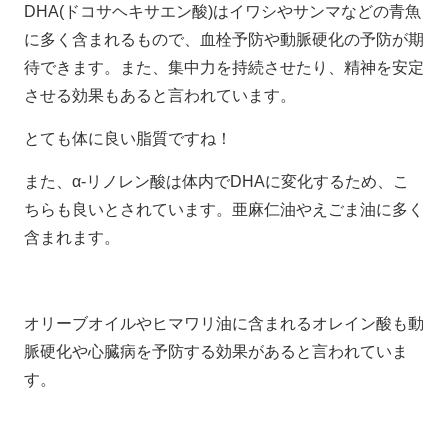
DHA(ドコサヘキサエン酸)はイワシやサンマなどの青魚
に多く含まれるもので、血栓予防や動脈硬化の予防が期
待できます。また、集中力を持続させたり、精神を安定
させる効果もあると言われています。
とても体に良い脂質ですね！
また、α-リノレン酸は体内でDHAに変化するため、こ
ちらも良いとされています。亜麻仁油やえごま油に多く
含まれます。
オリーブオイルやヒマワリ油に含まれるオレイン酸も動
脈硬化や心臓病を予防する効果があると言われていま
す。