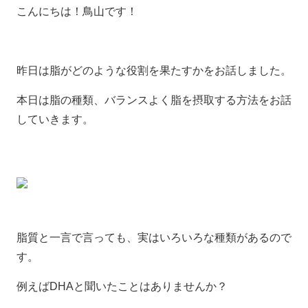
こんにちは！鳥山です！
昨日は脂がどのような役割を果たすかをお話しました。
本日は脂の種類、バランスよく脂を摂取する方法をお話
していきます。
脂質と一言で言っても、実はいろいろな種類があるので
す。
例えばDHAと聞いたことはありませんか？