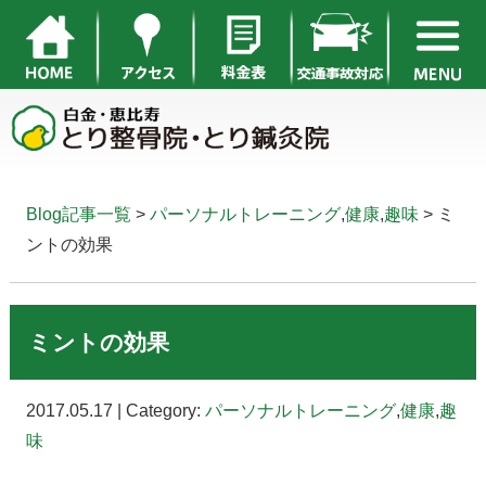
Blog記事一覧
>
パーソナルトレーニング
,
健康
,
趣味
> ミ
ントの効果
ミントの効果
2017.05.17 | Category:
パーソナルトレーニング
,
健康
,
趣
味