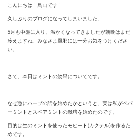
こんにちは！鳥山です！
久しぶりのブログになってしまいました。
5月も中盤に入り、温かくなってきましたが朝晩はまだ
冷えますね。みなさま風邪には十分お気をつけくださ
い。
さて、本日はミントの効果についてです。
なぜ急にハーブの話を始めたかというと、実は私がペパ
ーミントとスペアミントの栽培を始めたのです。
目的は生のミントを使ったモヒート(カクテル)を作るた
めです。