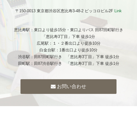
〒150-0013 東京都渋谷区恵比寿3-48-2 ピッコロビル2F
Link
恵比寿駅：東口より徒歩15分・東口よりバス 田87田町駅行き
「恵比寿3丁目」下車 徒歩1分
広尾駅：１・２番出口より徒歩10分
白金台駅：1番出口より徒歩10分
渋谷駅：田87田町駅行き 「恵比寿3丁目」下車 徒歩1分
田町駅：田87渋谷駅行き 「恵比寿3丁目」下車 徒歩1分
お問い合わせ