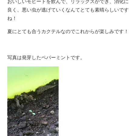
おいしいモヒートを飲んで、リラックスができ、消化に
良く、悪い虫が逃げていくなんてとても素晴らしいです
ね！
夏にとても合うカクテルなのでこれからが楽しみです！
写真は発芽したペパーミントです。