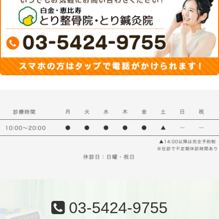
03-5424-9755