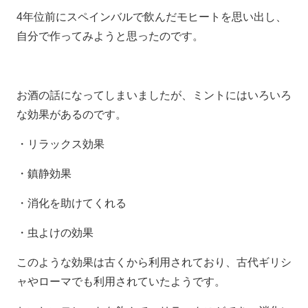
4年位前にスペインバルで飲んだモヒートを思い出し、
自分で作ってみようと思ったのです。
お酒の話になってしまいましたが、ミントにはいろいろ
な効果があるのです。
・リラックス効果
・鎮静効果
・消化を助けてくれる
・虫よけの効果
このような効果は古くから利用されており、古代ギリシ
ャやローマでも利用されていたようです。