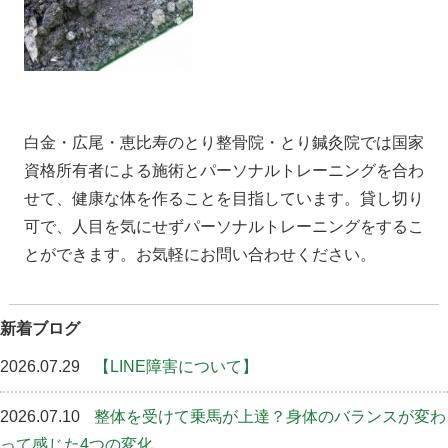
白金・広尾・恵比寿のとり整骨院・とり鍼灸院では国家
資格所有者による施術とパーソナルトレーニングを合わ
せて、健康な体を作ることを目指しています。貸し切り
可で、人目を気にせずパーソナルトレーニングをするこ
とができます。お気軽にお問い合わせください。
新着ブログ
2026.07.29
【LINE障害について】
2026.07.10
整体を受けて乗馬が上達？身体のバランスが変わ
って感じた4つの変化