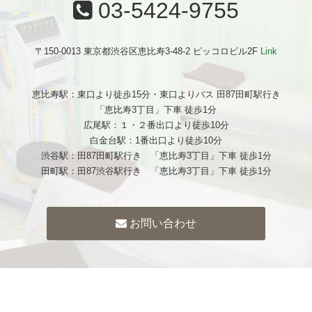
03-5424-9755
〒150-0013 東京都渋谷区恵比寿3-48-2 ピッコロビル2F
Link
恵比寿駅：東口より徒歩15分・東口よりバス 田87田町駅行き
「恵比寿3丁目」下車 徒歩1分
広尾駅：１・２番出口より徒歩10分
白金台駅：1番出口より徒歩10分
渋谷駅：田87田町駅行き 「恵比寿3丁目」下車 徒歩1分
田町駅：田87渋谷駅行き 「恵比寿3丁目」下車 徒歩1分
お問い合わせ