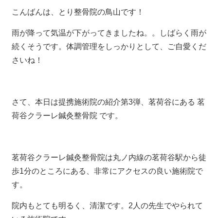
こんばんは、とり整骨院の鳥山です！
雨が降って気温が下がってきましたね。。しばらく雨が
続くそうです。体調管理をしっかりとして、ご自愛くだ
さいね！
さて、本日は提携施術院の紹介第3弾、茗荷谷にある 茗
荷谷クラーレ鍼灸整骨院 です。
茗荷谷クラーレ鍼灸整骨院は丸ノ内線の茗荷谷駅から徒
歩1分のところにある、非常にアクセスの良い施術院で
す。
院内もとても明るく、清潔です。2人の先生でやられて