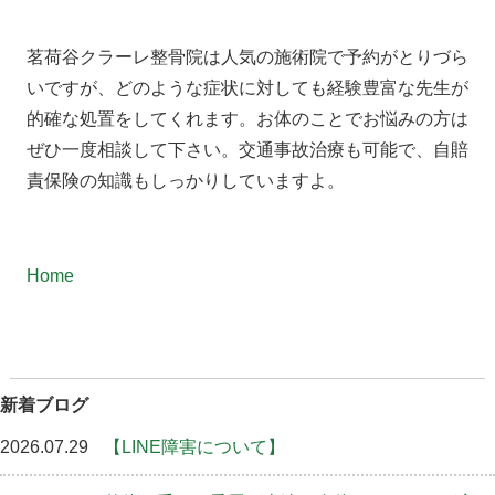
茗荷谷クラーレ整骨院は人気の施術院で予約がとりづら
いですが、どのような症状に対しても経験豊富な先生が
的確な処置をしてくれます。お体のことでお悩みの方は
ぜひ一度相談して下さい。交通事故治療も可能で、自賠
責保険の知識もしっかりしていますよ。
Home
新着ブログ
2026.07.29
【LINE障害について】