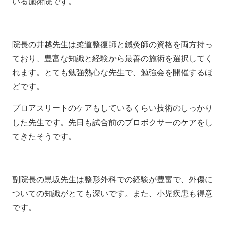
いる施術院です。
院長の井越先生は柔道整復師と鍼灸師の資格を両方持っ
ており、豊富な知識と経験から最善の施術を選択してく
れます。とても勉強熱心な先生で、勉強会を開催するほ
どです。
プロアスリートのケアもしているくらい技術のしっかり
した先生です。先日も試合前のプロボクサーのケアをし
てきたそうです。
副院長の黒坂先生は整形外科での経験が豊富で、外傷に
ついての知識がとても深いです。また、小児疾患も得意
です。