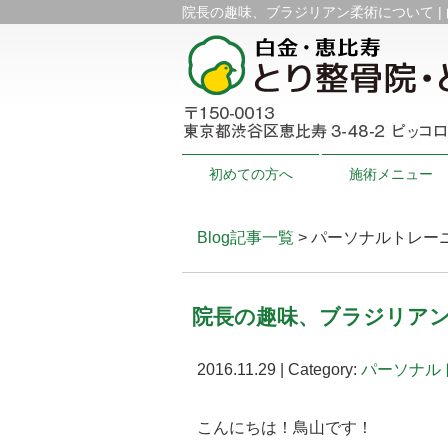
院長の趣味、ブラジリアン柔術について |
初めての方へ
施術メニュー
Blog記事一覧
> パーソナルトレーニ
院長の趣味、ブラジリア
2016.11.29 | Category:
パーソナル
こんにちは！鳥山です！