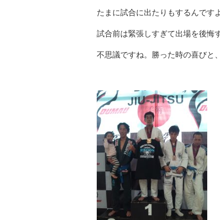
たまに試合に出たりもするんです
試合前は緊張しすぎて出場を後悔
不思議ですね。勝った時の喜びと