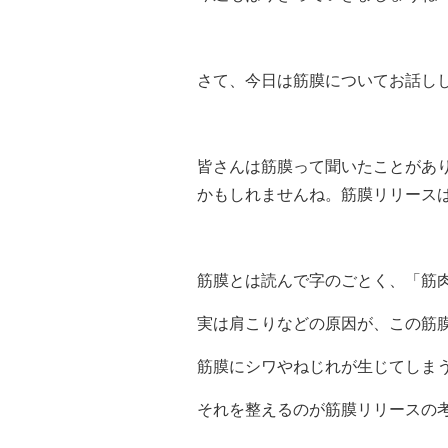
さて、今日は筋膜についてお話し
皆さんは筋膜って聞いたことがあ
かもしれませんね。筋膜リリース
筋膜とは読んで字のごとく、「筋
実は肩こりなどの原因が、この筋
筋膜にシワやねじれが生じてしま
それを整えるのが筋膜リリースの