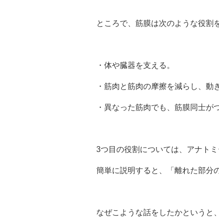
ところで、筋膜は次のような役割
・体や臓器を支える。
・筋肉と筋肉の摩擦を減らし、動
・異なった筋肉でも、筋膜同士が
3つ目の役割については、アナト
簡単に説明すると、「離れた部分
なぜこような話をしたかというと