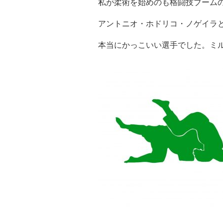
私が柔術を始めのも格闘技ブームの
アントニオ・ホドリコ・ノゲイラ
本当にかっこいい選手でした。ミ