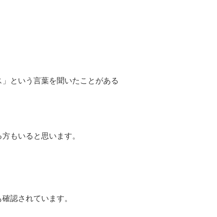
ス」という言葉を聞いたことがある
る方もいると思います。
も確認されています。