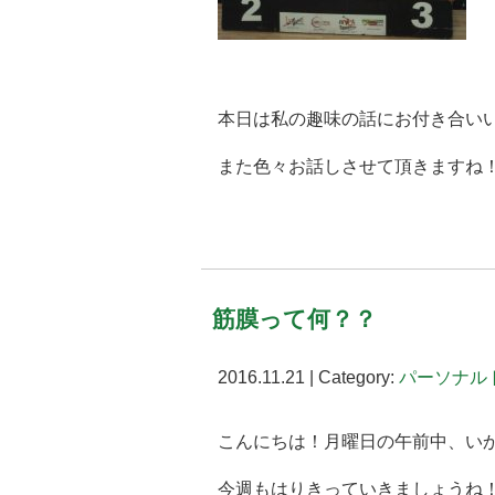
本日は私の趣味の話にお付き合い
また色々お話しさせて頂きますね
筋膜って何？？
2016.11.21 | Category:
パーソナル
こんにちは！月曜日の午前中、い
今週もはりきっていきましょうね