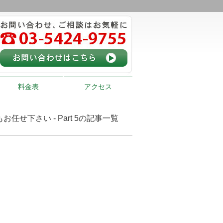
料金表
アクセス
せ下さい - Part 5の記事一覧