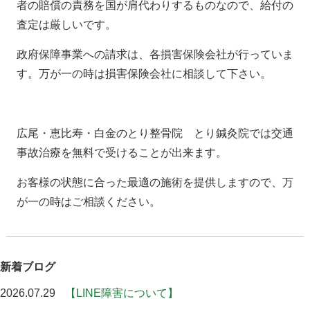
者の賠償の責務を国が肩代わりするものなので、給付の
査定は厳しいです。
政府保障事業への請求は、各損害保険会社が行っていま
す。万が一の時は損害保険会社に相談して下さい。
広尾・恵比寿・白金のとり整骨院 とり鍼灸院では交通
事故治療を無料で受けることが出来ます。
お客様の状態に合った最適の施術を提供しますので、万
が一の時はご相談ください。
新着ブログ
2026.07.29
【LINE障害について】