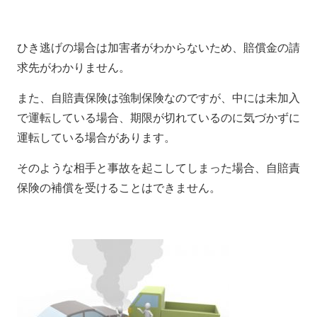
ひき逃げの場合は加害者がわからないため、賠償金の請
求先がわかりません。
また、自賠責保険は強制保険なのですが、中には未加入
で運転している場合、期限が切れているのに気づかずに
運転している場合があります。
そのような相手と事故を起こしてしまった場合、自賠責
保険の補償を受けることはできません。