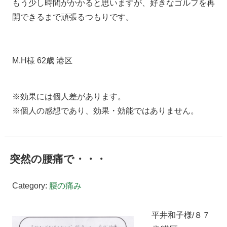
もう少し時間がかかると思いますが、好きなゴルフを再
開できるまで頑張るつもりです。
M.H様 62歳 港区
※効果には個人差があります。
※個人の感想であり、効果・効能ではありません。
突然の腰痛で・・・
Category:
腰の痛み
平井和子様/８７