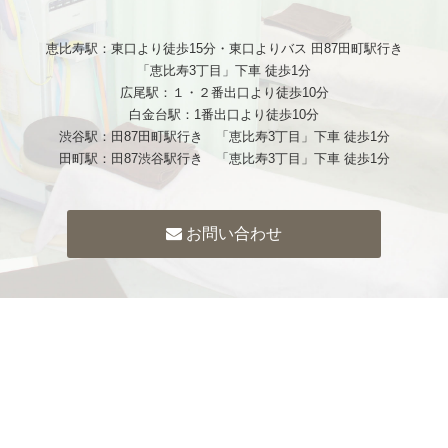
恵比寿駅：東口より徒歩15分・東口よりバス 田87田町駅行き
「恵比寿3丁目」下車 徒歩1分
広尾駅：１・２番出口より徒歩10分
白金台駅：1番出口より徒歩10分
渋谷駅：田87田町駅行き 「恵比寿3丁目」下車 徒歩1分
田町駅：田87渋谷駅行き 「恵比寿3丁目」下車 徒歩1分
お問い合わせ