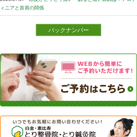
ィニアと首肩の関係
バックナンバー