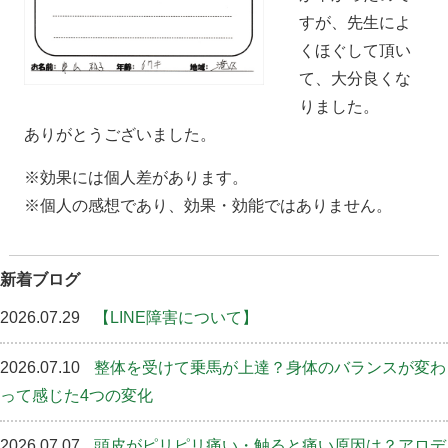
すが、先生によ
くほぐして頂い
て、大分良くな
りました。
ありがとうございました。
※効果には個人差があります。
※個人の感想であり、効果・効能ではありません。
新着ブログ
2026.07.29
【LINE障害について】
2026.07.10
整体を受けて乗馬が上達？身体のバランスが変わ
って感じた4つの変化
2026.07.07
頭皮がピリピリ痛い・触ると痛い原因は？アロデ