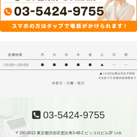
03-5424-9755
〒150-0013 東京都渋谷区恵比寿3-48-2 ピッコロビル2F
Link