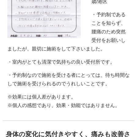
歳/港区
・予約制である
ことを知らず、
腰痛のため突然
受付をお願いし
ましたが、親切に施術をして下さいました。
・室内がとても清潔で気持ちの良い受付所です。
・予約制なので施術を受ける者にとっては、待ち時間な
しで施術を受けられるのでうれしいことです。
※効果には個人差があります。
※個人の感想であり、効果・効能ではありません。
身体の変化に気付きやすく、痛みも改善さ