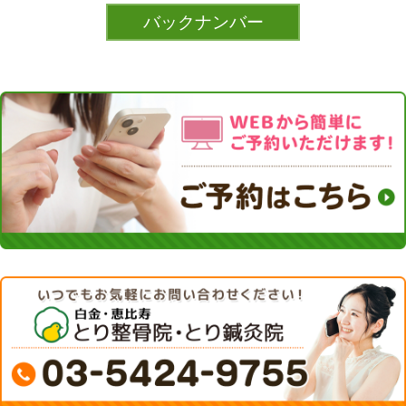
バックナンバー