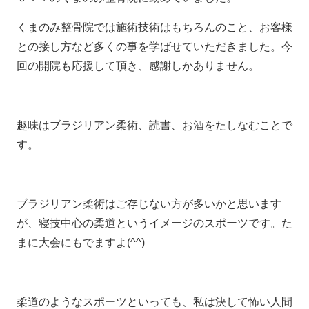
くまのみ整骨院では施術技術はもちろんのこと、お客様
との接し方など多くの事を学ばせていただきました。今
回の開院も応援して頂き、感謝しかありません。
趣味はブラジリアン柔術、読書、お酒をたしなむことで
す。
ブラジリアン柔術はご存じない方が多いかと思います
が、寝技中心の柔道というイメージのスポーツです。た
まに大会にもでますよ(^^)
柔道のようなスポーツといっても、私は決して怖い人間