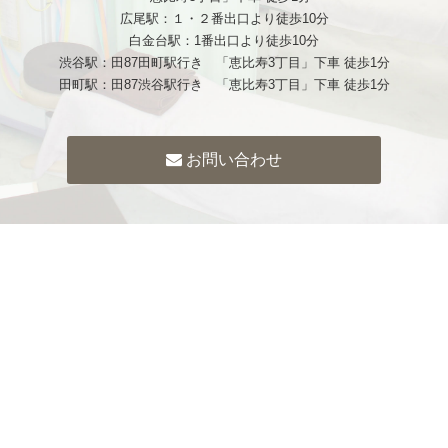
広尾駅：１・２番出口より徒歩10分
白金台駅：1番出口より徒歩10分
渋谷駅：田87田町駅行き 「恵比寿3丁目」下車 徒歩1分
田町駅：田87渋谷駅行き 「恵比寿3丁目」下車 徒歩1分
お問い合わせ