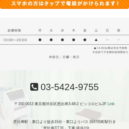
03-5424-9755
〒150-0013 東京都渋谷区恵比寿3-48-2 ピッコロビル2F
Link
恵比寿駅：東口より徒歩15分・東口よりバス 田87田町駅行き
「恵比寿3丁目」下車 徒歩1分