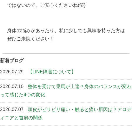
ではないので、ご安心くださいね(笑)
身体の悩みがあったり、私に少しでも興味を持った方は
ぜひご来院ください！
新着ブログ
2026.07.29
【LINE障害について】
2026.07.10
整体を受けて乗馬が上達？身体のバランスが変わ
って感じた4つの変化
2026.07.07
頭皮がピリピリ痛い・触ると痛い原因は？アロデ
ィニアと首肩の関係