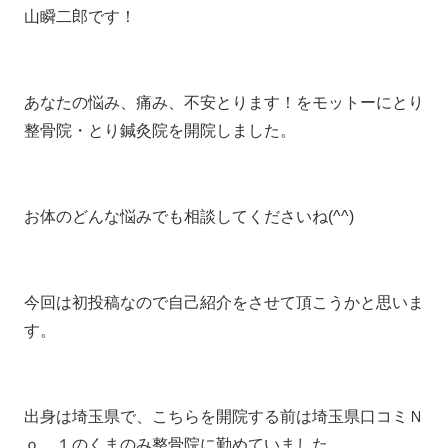
山瞬二郎です！
あなたの悩み、痛み、不安とります！をモットーにとり
整骨院・とり鍼灸院を開院しました。
お体のどんな悩みでも相談してくださいね(^^)
今回は初投稿なので自己紹介をさせて頂こうかと思いま
す。
出身は埼玉県で、こちらを開院する前は埼玉県口コミＮ
ｏ．１のくまのみ整骨院に勤めていました。