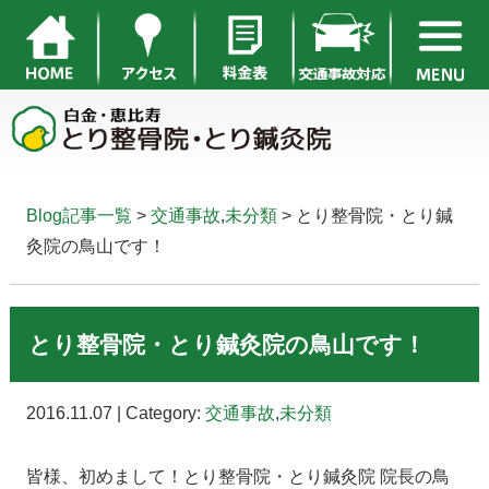
Blog記事一覧
>
交通事故
,
未分類
> とり整骨院・とり鍼
灸院の鳥山です！
とり整骨院・とり鍼灸院の鳥山です！
2016.11.07 | Category:
交通事故
,
未分類
皆様、初めまして！とり整骨院・とり鍼灸院 院長の鳥