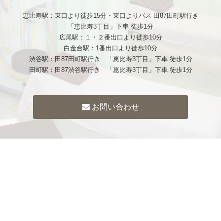
恵比寿駅：東口より徒歩15分・東口よりバス 田87田町駅行き
「恵比寿3丁目」下車 徒歩1分
広尾駅：１・２番出口より徒歩10分
白金台駅：1番出口より徒歩10分
渋谷駅：田87田町駅行き 「恵比寿3丁目」下車 徒歩1分
田町駅：田87渋谷駅行き 「恵比寿3丁目」下車 徒歩1分
お問い合わせ