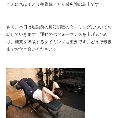
こんにちは！とり整骨院・とり鍼灸院の鳥山です！
さて、本日は運動前の糖質摂取のタイミングについてお
話していきます！運動のパフォーマンスを上げるため
は、糖質を摂取するタイミングも重要です。どうぞ最後
までお付き合いください！