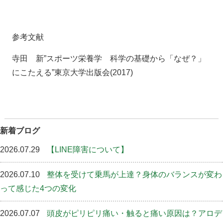
参考文献
寺田 新”スポーツ栄養学 科学の基礎から「なぜ？」
にこたえる”東京大学出版会(2017)
新着ブログ
2026.07.29
【LINE障害について】
2026.07.10
整体を受けて乗馬が上達？身体のバランスが変わ
って感じた4つの変化
2026.07.07
頭皮がピリピリ痛い・触ると痛い原因は？アロデ