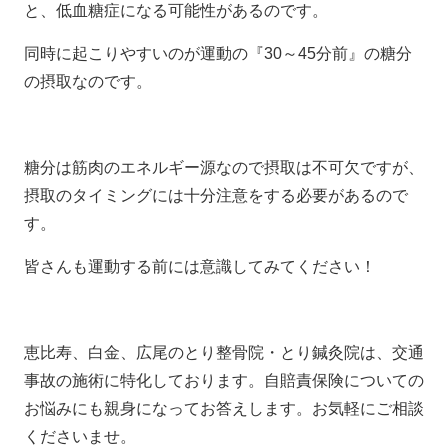
と、低血糖症になる可能性があるのです。
同時に起こりやすいのが運動の『30～45分前』の糖分
の摂取なのです。
糖分は筋肉のエネルギー源なので摂取は不可欠ですが、
摂取のタイミングには十分注意をする必要があるので
す。
皆さんも運動する前には意識してみてください！
恵比寿、白金、広尾のとり整骨院・とり鍼灸院は、交通
事故の施術に特化しております。自賠責保険についての
お悩みにも親身になってお答えします。お気軽にご相談
くださいませ。