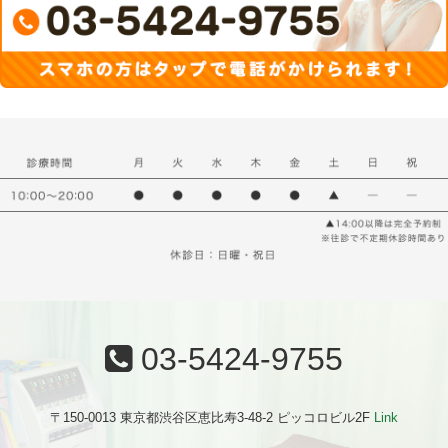
03-5424-9755
〒150-0013 東京都渋谷区恵比寿3-48-2 ピッコロビル2F
Link