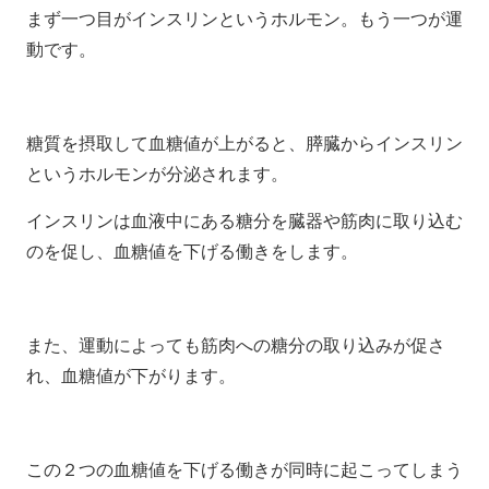
まず一つ目がインスリンというホルモン。もう一つが運
動です。
糖質を摂取して血糖値が上がると、膵臓からインスリン
というホルモンが分泌されます。
インスリンは血液中にある糖分を臓器や筋肉に取り込む
のを促し、血糖値を下げる働きをします。
また、運動によっても筋肉への糖分の取り込みが促さ
れ、血糖値が下がります。
この２つの血糖値を下げる働きが同時に起こってしまう