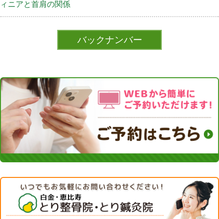
ィニアと首肩の関係
バックナンバー