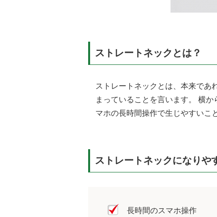
ストレートネックとは？
ストレートネックとは、本来であ
まっていることを言います。 横
マホの長時間操作で生じやすいこ
ストレートネックになりや
長時間のスマホ操作