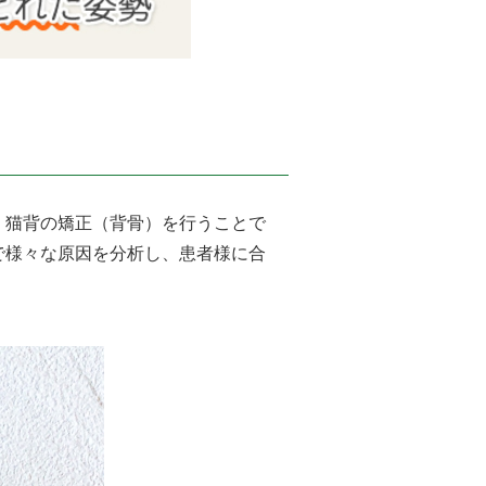
。猫背の矯正（背骨）を行うことで
で様々な原因を分析し、患者様に合