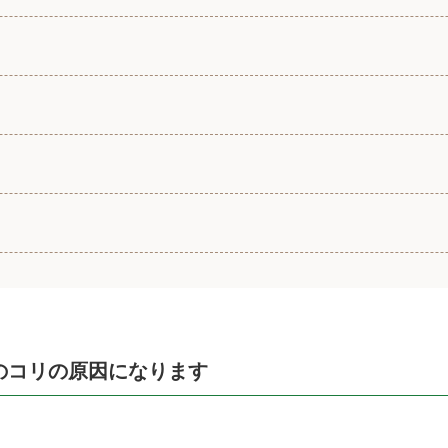
のコリの原因になります