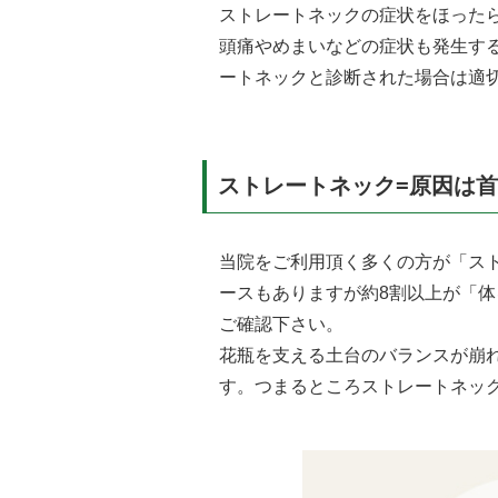
ストレートネックの症状をほった
頭痛やめまいなどの症状も発生す
ートネックと診断された場合は適
ストレートネック=原因は
当院をご利用頂く多くの方が「ス
ースもありますが約8割以上が「
ご確認下さい。
花瓶を支える土台のバランスが崩
す。つまるところストレートネッ