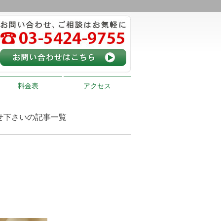
料金表
アクセス
任せ下さいの記事一覧