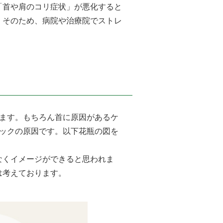
「首や肩のコリ症状」が悪化すると
。そのため、病院や治療院でストレ
ます。もちろん首に原因があるケ
ックの原因です。以下花瓶の図を
なくイメージができると思われま
は考えております。