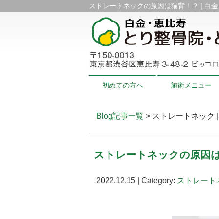
ストレートネックの原因は猫背！？ | 白
初めての方へ
施術メニュー
Blog記事一覧
> ストレートネック
ストレートネックの原因
2022.12.15 | Category:
ストレート