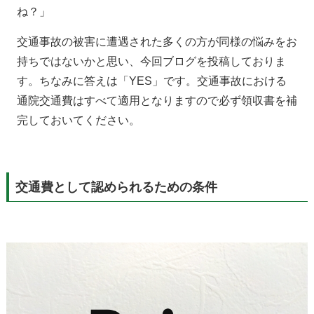
ね？」
交通事故の被害に遭遇された多くの方が同様の悩みをお
持ちではないかと思い、今回ブログを投稿しておりま
す。ちなみに答えは「YES」です。交通事故における
通院交通費はすべて適用となりますので必ず領収書を補
完しておいてください。
交通費として認められるための条件