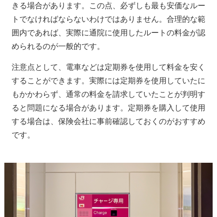
きる場合があります。この点、必ずしも最も安価なルー
トでなければならないわけではありません。合理的な範
囲内であれば、実際に通院に使用したルートの料金が認
められるのが一般的です。
注意点として、電車などは定期券を使用して料金を安く
することができます。実際には定期券を使用していたに
もかかわらず、通常の料金を請求していたことが判明す
ると問題になる場合があります。定期券を購入して使用
する場合は、保険会社に事前確認しておくのがおすすめ
です。