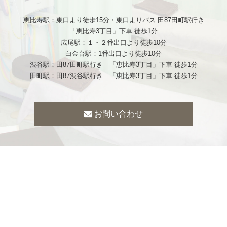
恵比寿駅：東口より徒歩15分・東口よりバス 田87田町駅行き
「恵比寿3丁目」下車 徒歩1分
広尾駅：１・２番出口より徒歩10分
白金台駅：1番出口より徒歩10分
渋谷駅：田87田町駅行き 「恵比寿3丁目」下車 徒歩1分
田町駅：田87渋谷駅行き 「恵比寿3丁目」下車 徒歩1分
お問い合わせ