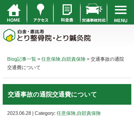
Blog記事一覧
>
任意保険
,
自賠責保険
> 交通事故の通院
交通費について
交通事故の通院交通費について
2023.06.28 | Category:
任意保険
,
自賠責保険