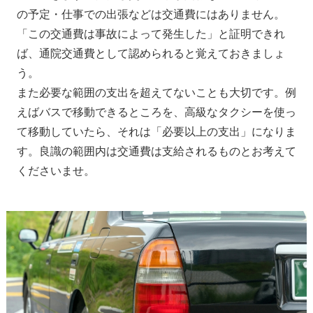
の予定・仕事での出張などは交通費にはありません。
「この交通費は事故によって発生した」と証明できれ
ば、通院交通費として認められると覚えておきましょ
う。
また必要な範囲の支出を超えてないことも大切です。例
えばバスで移動できるところを、高級なタクシーを使っ
て移動していたら、それは「必要以上の支出」になりま
す。良識の範囲内は交通費は支給されるものとお考えて
くださいませ。