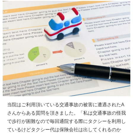
当院はご利用頂いている交通事故の被害に遭遇されたA
さんからある質問を頂きました。「私は交通事故の怪我
で歩行が困難なので毎回通院する際にタクシーを利用し
ているけどタクシー代は保険会社は出してくれるのか