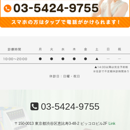
03-5424-9755
〒150-0013 東京都渋谷区恵比寿3-48-2 ピッコロビル2F
Link