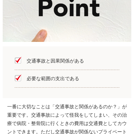
交通事故と因果関係がある
必要な範囲の支出である
一番に大切なことは「交通事故と関係があるのか？」が
重要です。交通事故によって怪我をしてしまい、その治
療で病院・整骨院に行くときの費用は交通費としてカウ
ントできます。ただし交通事故が関係ないプライベート