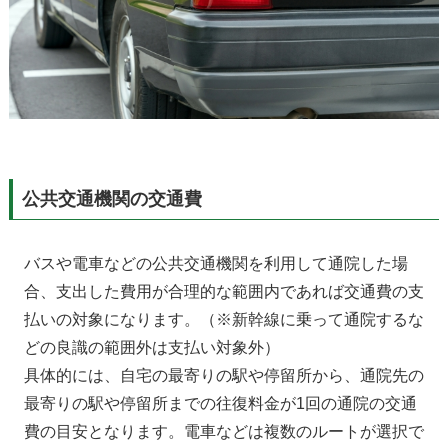
公共交通機関の交通費
バスや電車などの公共交通機関を利用して通院した場
合、支出した費用が合理的な範囲内であれば交通費の支
払いの対象になります。（※新幹線に乗って通院するな
どの良識の範囲外は支払い対象外）
具体的には、自宅の最寄りの駅や停留所から、通院先の
最寄りの駅や停留所までの往復料金が1回の通院の交通
費の目安となります。電車などは複数のルートが選択で