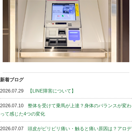
新着ブログ
2026.07.29
【LINE障害について】
2026.07.10
整体を受けて乗馬が上達？身体のバランスが変わ
って感じた4つの変化
2026.07.07
頭皮がピリピリ痛い・触ると痛い原因は？アロデ