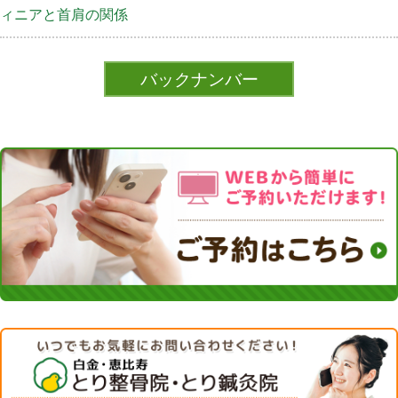
ィニアと首肩の関係
バックナンバー