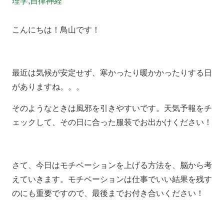
理学
,
自律神経
こんにちは！鳥山です！
最近は気候が安定せず、寒かったり暖かかったりする日
がありますね。。。
そのようなときは風邪を引きやすいです。天気予報をチ
ェックして、その日に合った服装でお出かけください！
さて、今日はモチベーションを上げる方法を、脳から考
えていきます。モチベーションは仕事でいい結果を残す
のにも重要ですので、最後までお付き合いください！