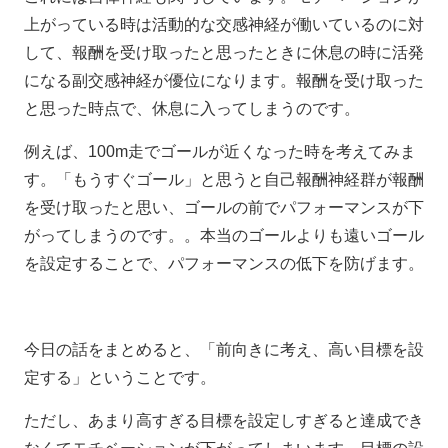
上がっている時は活動的な交感神経が働いているのに対
して、報酬を受け取ったと思ったときに休息の時に活発
になる副交感神経が優位になります。報酬を受け取った
と思った時点で、休息に入ってしまうのです。
例えば、100m走でゴールが近くなった時を考えてみま
す。「もうすぐゴール」と思うと自己報酬神経群が報酬
を受け取ったと思い、ゴールの前でパフォーマンスが下
がってしまうのです。。本当のゴールよりも遠いゴール
を設定することで、パフォーマンスの低下を防げます。
今日の話をまとめると、「前向きに考え、高い目標を設
定する」ということです。
ただし、あまり高すぎる目標を設定しすぎると達成でき