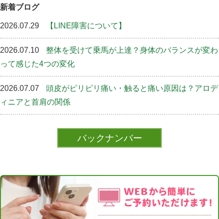
新着ブログ
2026.07.29
【LINE障害について】
2026.07.10
整体を受けて乗馬が上達？身体のバランスが変わ
って感じた4つの変化
2026.07.07
頭皮がピリピリ痛い・触ると痛い原因は？アロデ
ィニアと首肩の関係
バックナンバー