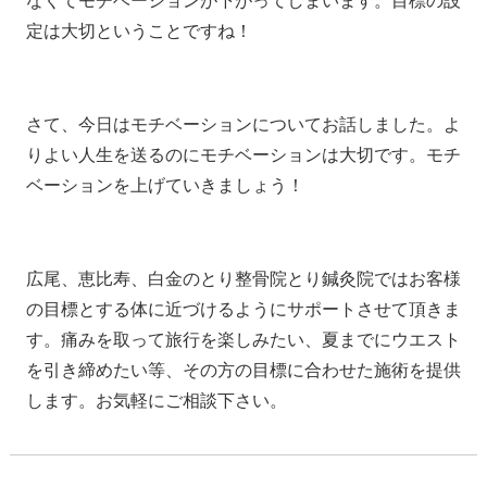
なくてモチベーションが下がってしまいます。目標の設
定は大切ということですね！
さて、今日はモチベーションについてお話しました。よ
りよい人生を送るのにモチベーションは大切です。モチ
ベーションを上げていきましょう！
広尾、恵比寿、白金のとり整骨院とり鍼灸院ではお客様
の目標とする体に近づけるようにサポートさせて頂きま
す。痛みを取って旅行を楽しみたい、夏までにウエスト
を引き締めたい等、その方の目標に合わせた施術を提供
します。お気軽にご相談下さい。