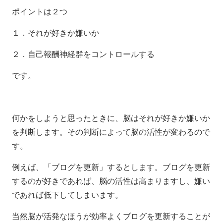
ポイントは２つ
１．それが好きか嫌いか
２．自己報酬神経群をコントロールする
です。
何かをしようと思ったときに、脳はそれが好きか嫌いか
を判断します。その判断によって脳の活性が変わるので
す。
例えば、「ブログを更新」するとします。ブログを更新
するのが好きであれば、脳の活性は高まりますし、嫌い
であれば低下してしまいます。
当然脳が活発なほうが効率よくブログを更新することが