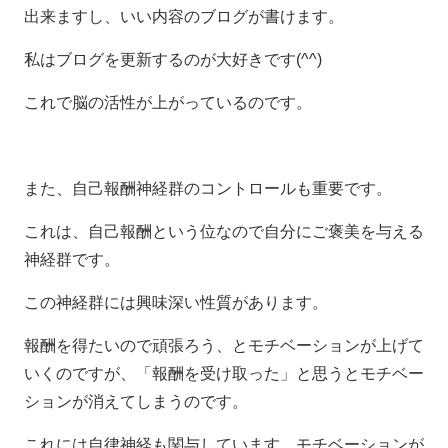
出来ますし、いい内容のブログが書けます。
私はブログを更新するのが大好きです(^^)
これで脳の活性が上がっているのです。
また、自己報酬神経群のコントロールも重要です。
これは、自己報酬という位なので自分にご褒美を与える
神経群です。
この神経群には興味深い性質があります。
報酬を得たいので頑張ろう、とモチベーションが上げて
いくのですが、「報酬を受け取った」と思うとモチベー
ションが消えてしまうのです。
これには自律神経も関与しています。モチベーションが