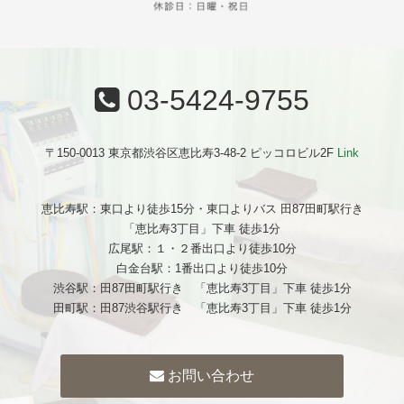
03-5424-9755
〒150-0013 東京都渋谷区恵比寿3-48-2 ピッコロビル2F
Link
恵比寿駅：東口より徒歩15分・東口よりバス 田87田町駅行き
「恵比寿3丁目」下車 徒歩1分
広尾駅：１・２番出口より徒歩10分
白金台駅：1番出口より徒歩10分
渋谷駅：田87田町駅行き 「恵比寿3丁目」下車 徒歩1分
田町駅：田87渋谷駅行き 「恵比寿3丁目」下車 徒歩1分
お問い合わせ