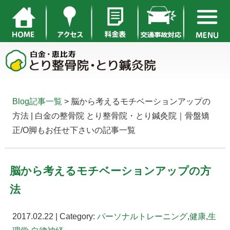
Blog記事一覧
> 脳から考えるモチベーションアップの
方法 | 白金の整骨院 とり整骨院・とり鍼灸院｜骨盤矯
正/O脚もお任せ下さいの記事一覧
脳から考えるモチベーションアップの方
法
2017.02.22 | Category:
パーソナルトレーニング
,
健康
,
生