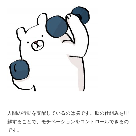
人間の行動を支配しているのは脳です。脳の仕組みを理
解することで、モチベーションをコントロールできるの
です。